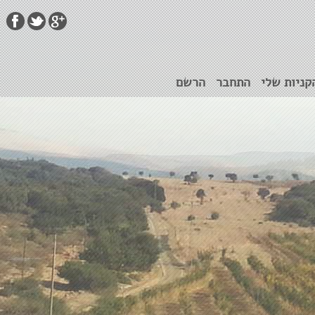
קניות שלי
התחבר
הרשם