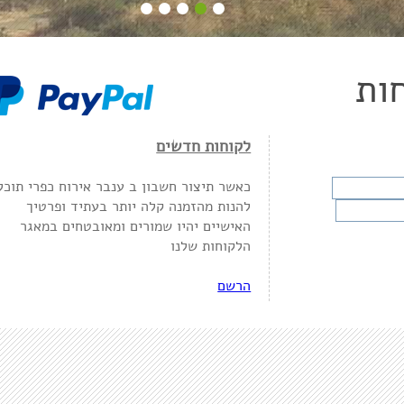
ות
לקוחות חדשים
כאשר תיצור חשבון ב ענבר אירוח כפרי תוכל
להנות מהזמנה קלה יותר בעתיד ופרטיך
האישיים יהיו שמורים ומאובטחים במאגר
הלקוחות שלנו
הרשם