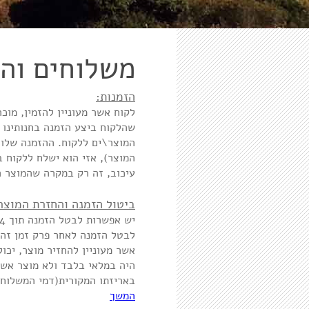
משלוחים וה
הזמנות:
לקוח אשר מעוניין להזמין, מו
שהלקוח ביצע הזמנה בחנותינו 
המוצר\ים ללקוח. ההזמנה שלו 
עיכוב, זה רק במקרה שהמוצר ה
ביטול הזמנה והחזרת המוצר
היה במלאי בלבד ולא מוצר אשר
באריזתו המקורית(דמי המשלוח י
המשך