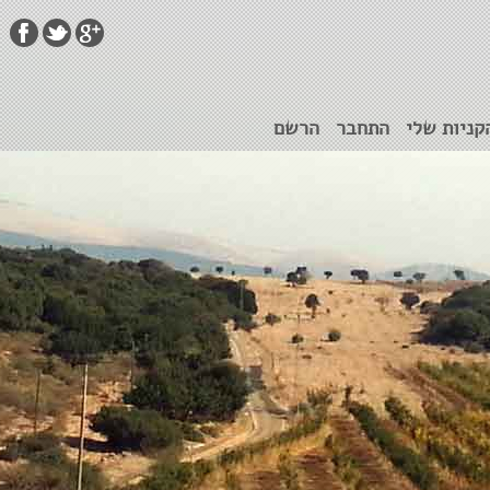
קניות שלי
התחבר
הרשם