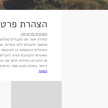
הצהרת פרטי
הצהרת פרטיות:
המידע אשר אנו מקבלים מהלקוח 
מהאתר ולקבלם ללא טעויות. אנח
העלולים להשתמש בו לטובתם הא
האשראי והכתובת מגיע לחברות
או לחברות השילוח איתן אנו עו
ביותר בעולם ומוגן מפני גורמים 
המשך