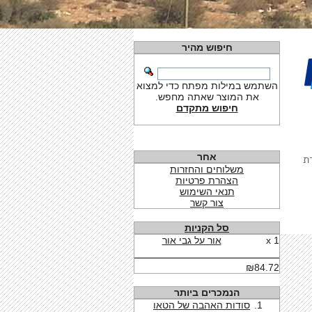
חיפוש מהיר
השתמש במילות מפתח כדי למצוא
את המוצר שאתה מחפש.
חיפוש מתקדם
אחר
ת
משלוחים והחזרות
הצהרת פרטיות
תנאי השימוש
צור קשר
סל הקניות
1 x
אור על גבי אור
₪84.72
הנמכרים ביותר
סודות האהבה של הטאו