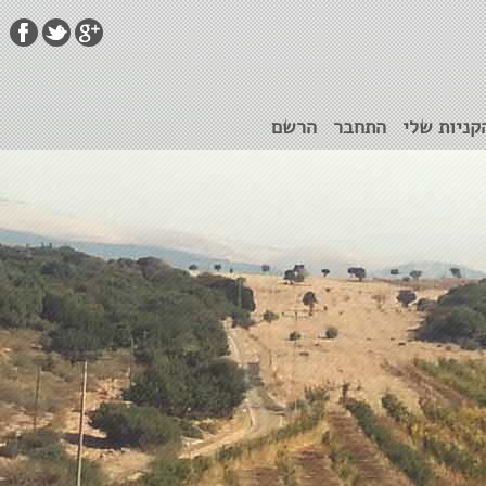
קניות שלי
התחבר
הרשם